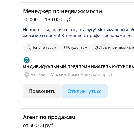
Менеджер по недвижимости
30 000 — 180 000 руб.
Новый взгляд на известную услугу! Минимальный о
желание и время! В команде с профессионалами рез
Пенсионерам
Студентам
Людям с инвалидн
ИНДИВИДУАЛЬНЫЙ ПРЕДПРИНИМАТЕЛЬ КУТУРОВА
Москва, г Москва, Комсомольский пр-кт
Позвонить
Откликнуться
Агент по продажам
от 50 000 руб.