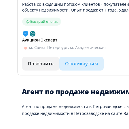
Работа со входящим потоком клиентов - покупателей
объекту недвижимости. Опыт продаж от 1 года. Удал
Быстрый отклик
Аукцион Эксперт
м. Санкт-Петербург, м. Академическая
Позвонить
Откликнуться
Агент по продаже недвижим
Агент по продаже недвижимости в Петрозаводске с з
продаже недвижимости в Петрозаводске на сайте Rab