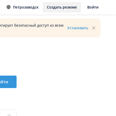
Петрозаводск
Создать резюме
Войти
тирует безопасный доступ ко всем
Установить
айти