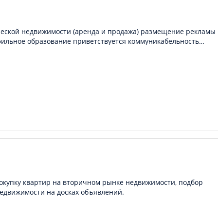
ческой недвижимости (аренда и продажа) размещение рекламы 
фильное образование приветствуется коммуникабельность…
покупку квартир на вторичном рынке недвижимости, подбор
едвижимости на досках объявлений.