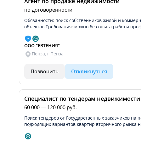
Агент по продаже недвижимости
по договоренности
Обязанности: поиск собственников жилой и коммер
объектов Требования: можно без опыта работы про
ООО "ЕВТЕНИЯ"
Пенза, г Пенза
Позвонить
Откликнуться
Специалист по тендерам недвижимости
60 000 — 120 000 руб.
Поиск тендеров от Государственных заказчиков на 
подходящих вариантов квартир вторичного рынка н